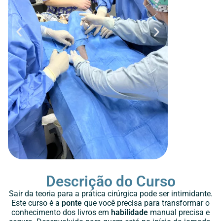
Descrição do Curso
Sair da teoria para a prática cirúrgica pode ser intimidante.
Este curso é a
ponte
que você precisa para transformar o
conhecimento dos livros em
habilidade
manual precisa e