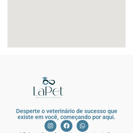
Desperte o veterinário de sucesso que
existe em você, começando por aqui.
Inscrições