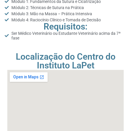
Módulo 1: Fundamentos da Sutura e Cicatrização
Módulo 2: Técnicas de Sutura na Prática
Módulo 3: Mão na Massa – Prática Intensiva
Módulo 4: Raciocínio Clínico e Tomada de Decisão
Requisitos:
Ser Médico Veterinário ou Estudante Veterinário acima da 7ª
fase
Localização do Centro do
Instituto LaPet