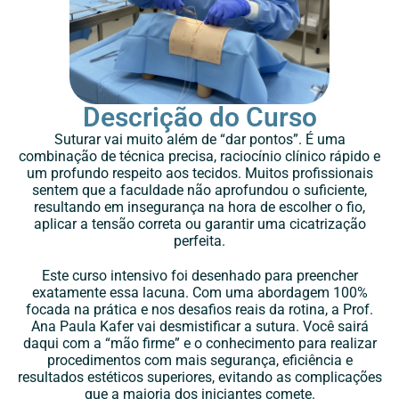
Descrição do Curso
Suturar vai muito além de “dar pontos”. É uma
combinação de técnica precisa, raciocínio clínico rápido e
um profundo respeito aos tecidos. Muitos profissionais
sentem que a faculdade não aprofundou o suficiente,
resultando em insegurança na hora de escolher o fio,
aplicar a tensão correta ou garantir uma cicatrização
perfeita.
Este curso intensivo foi desenhado para preencher
exatamente essa lacuna. Com uma abordagem 100%
focada na prática e nos desafios reais da rotina, a Prof.
Ana Paula Kafer vai desmistificar a sutura. Você sairá
daqui com a “mão firme” e o conhecimento para realizar
procedimentos com mais segurança, eficiência e
resultados estéticos superiores, evitando as complicações
que a maioria dos iniciantes comete.