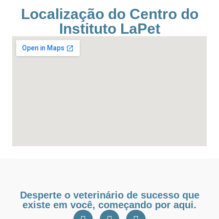
Localização do Centro do
Instituto LaPet
Desperte o veterinário de sucesso que
existe em você, começando por aqui.