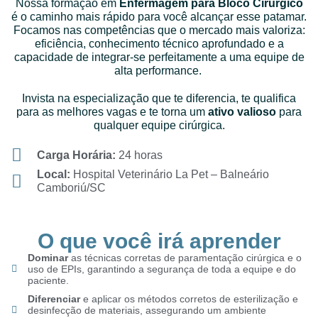
Nossa formação em
Enfermagem para Bloco Cirúrgico
é o caminho mais rápido para você alcançar esse patamar.
Focamos nas competências que o mercado mais valoriza:
eficiência, conhecimento técnico aprofundado e a
capacidade de integrar-se perfeitamente a uma equipe de
alta performance.
Invista na especialização que te diferencia, te qualifica
para as melhores vagas e te torna um
ativo valioso
para
qualquer equipe cirúrgica.
Carga Horária:
24 horas
Local:
Hospital Veterinário La Pet – Balneário
Camboriú/SC
O que você irá aprender
Dominar
as técnicas corretas de paramentação cirúrgica e o
uso de EPIs, garantindo a segurança de toda a equipe e do
paciente.
Diferenciar
e aplicar os métodos corretos de esterilização e
desinfecção de materiais, assegurando um ambiente